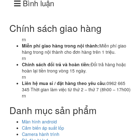
Bình luận
Chính sách giao hàng
rn
Miễn phí giao hàng trong nội thành:
Miễn phí giao
hàng trong nội thành cho đơn hàng trên 1 triệu.
rn
Chính sách đổi trả và hoàn tiền:
Đổi trả hàng hoặc
hoàn lại tiền trong vòng 15 ngày.
rn
Liên hệ mua sỉ / đặt hàng theo yêu cầu:
0962 665
345 Thời gian làm việc từ thứ 2 – thứ 7 (8h00 – 17h00)
rn
Danh mục sản phẩm
Màn hình android
Cảm biến áp suất lốp
Camera hành trình