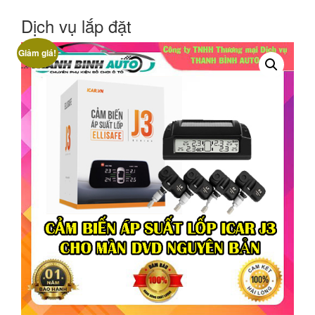
Dịch vụ lắp đặt
Giảm giá!