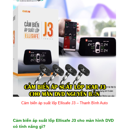
Cảm biến áp suất lốp Ellisafe J3 – Thanh Bình Auto
Cảm biến áp suất lốp Ellisafe J3 cho màn hình DVD
có tính năng gì?