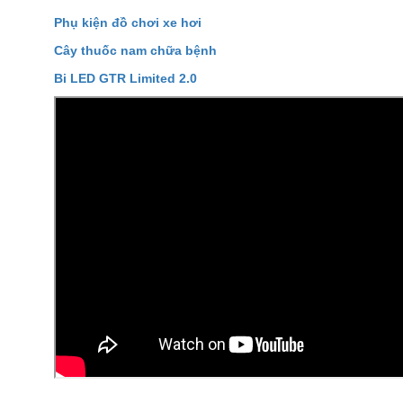
Phụ kiện đồ chơi xe hơi
Cây thuốc nam chữa bệnh
Bi LED GTR Limited 2.0