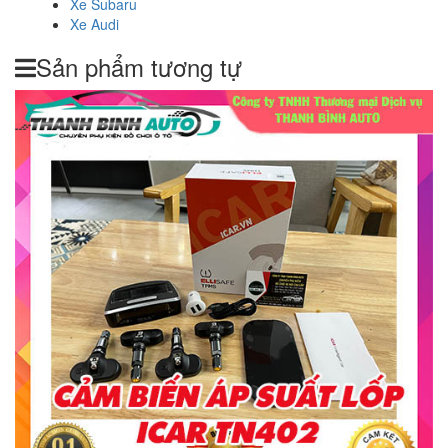
Xe Subaru
Xe Audi
Sản phẩm tương tự