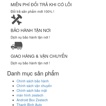
MIỄN PHÍ ĐỔI TRẢ KHI CÓ LỖI
Đổi trả sản phẩm mới 100% !
BẢO HÀNH TẬN NƠI
Dịch vụ bảo hành tận nơi !
GIAO HÀNG & VẬN CHUYỂN
Dịch vụ bảo hành tận nơi !
Danh mục sản phẩm
Chính sách bảo hành
Chính sách vận chuyển
Chính sách bảo mật
màn hình zestech
Android Box Zestech
Thanh Bình Auto