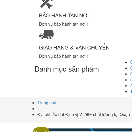
BẢO HÀNH TẬN NƠI
Dịch vụ bảo hành tận nơi !
GIAO HÀNG & VẬN CHUYỂN
Dịch vụ bảo hành tận nơi !
Danh mục sản phẩm
Trang chủ
»
Địa chỉ lắp đặt Định vị VT05F chất lượng tại Quận 