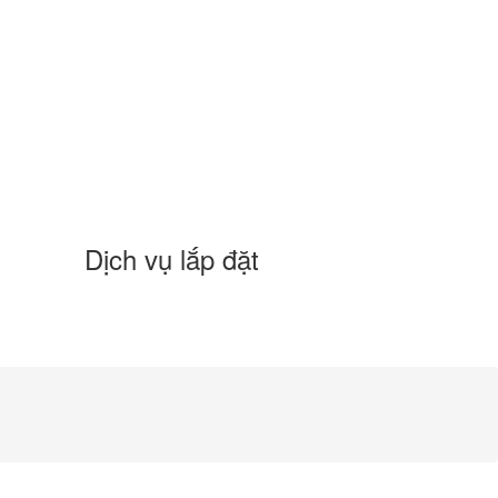
Dịch vụ lắp đặt