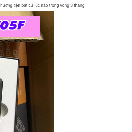
phương tiện bất cứ lúc nào trong vòng 3 tháng