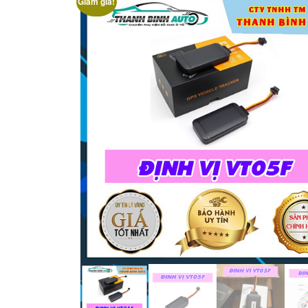
Giảm giá!