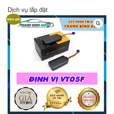
Dịch vụ lắp đặt
Giảm giá!