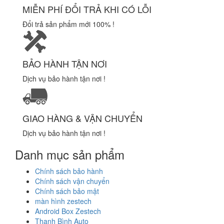
MIỄN PHÍ ĐỔI TRẢ KHI CÓ LỖI
Đổi trả sản phẩm mới 100% !
BẢO HÀNH TẬN NƠI
Dịch vụ bảo hành tận nơi !
GIAO HÀNG & VẬN CHUYỂN
Dịch vụ bảo hành tận nơi !
Danh mục sản phẩm
Chính sách bảo hành
Chính sách vận chuyển
Chính sách bảo mật
màn hình zestech
Android Box Zestech
Thanh Bình Auto