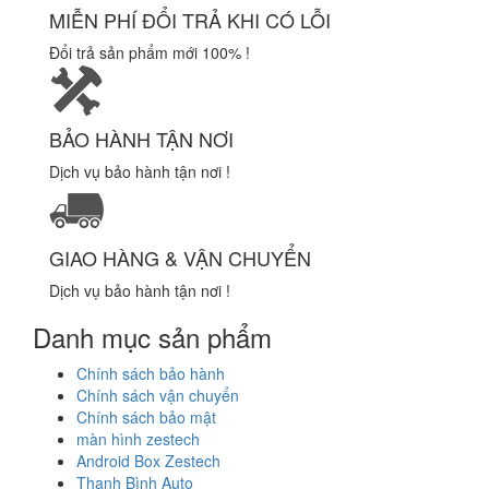
MIỄN PHÍ ĐỔI TRẢ KHI CÓ LỖI
Đổi trả sản phẩm mới 100% !
BẢO HÀNH TẬN NƠI
Dịch vụ bảo hành tận nơi !
GIAO HÀNG & VẬN CHUYỂN
Dịch vụ bảo hành tận nơi !
Danh mục sản phẩm
Chính sách bảo hành
Chính sách vận chuyển
Chính sách bảo mật
màn hình zestech
Android Box Zestech
Thanh Bình Auto