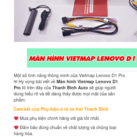
Một số tính năng thông minh của Vietmap Lenovo D1 Pro
✉ Hy vọng bài viết về
Màn hình
Vietmap Lenovo D1
Pro
tô trên đây của
Thanh Bình Auto
sẽ giúp người
dùng hiểu rõ và dễ dàng thấy được mọi mặt của sản
phẩm.
Cam kết của Phụ kiện ô tô xe hơi Thanh Bình
Mua phụ kiện chính hãng với giá tốt nhất.
Đảm bảo đúng chuẩn về chất lượng và chủng loại
hàng hóa.