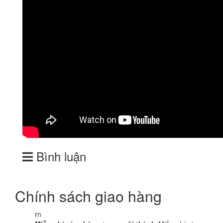
Bình luận
Chính sách giao hàng
rn