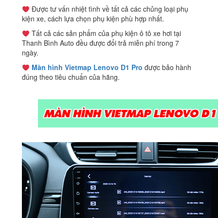
Được tư vấn nhiệt tình về tất cả các chủng loại phụ
kiện xe, cách lựa chọn phụ kiện phù hợp nhất.
Tất cả các sản phẩm của phụ kiện ô tô xe hơi tại
Thanh Bình Auto đều được đổi trả miễn phí trong 7
ngày.
Màn hình
Vietmap Lenovo D1 Pro
được bảo hành
đúng theo tiêu chuẩn của hãng.