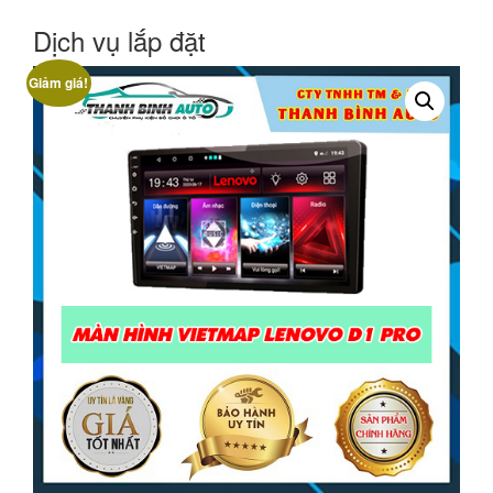
Dịch vụ lắp đặt
Giảm giá!