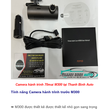
Camera hành trình 70mai M300 tại Thanh Bình Auto
Tính năng Camera hành trình trước M300
➥ M300 được thiết kê được thiết kế nhỏ gọn sang trọng