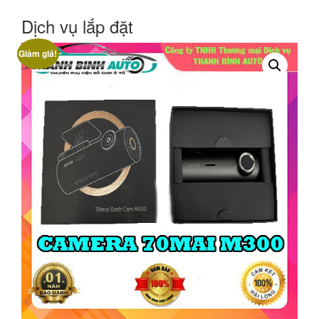
Dịch vụ lắp đặt
Giảm giá!