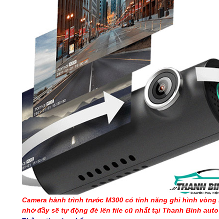
Camera hành trình trước M300 có tính năng ghi hình vòng l
nhớ đầy sẽ tự động đè lên file cũ nhất tại Thanh Bình auto