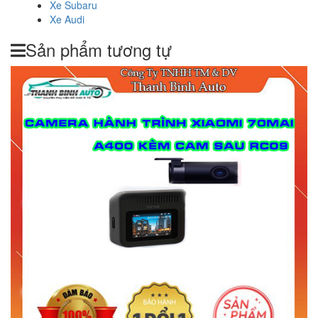
Xe Subaru
Xe Audi
Sản phẩm tương tự