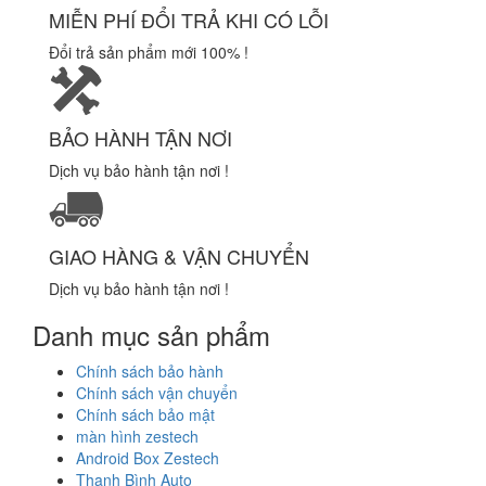
MIỄN PHÍ ĐỔI TRẢ KHI CÓ LỖI
Đổi trả sản phẩm mới 100% !
BẢO HÀNH TẬN NƠI
Dịch vụ bảo hành tận nơi !
GIAO HÀNG & VẬN CHUYỂN
Dịch vụ bảo hành tận nơi !
Danh mục sản phẩm
Chính sách bảo hành
Chính sách vận chuyển
Chính sách bảo mật
màn hình zestech
Android Box Zestech
Thanh Bình Auto