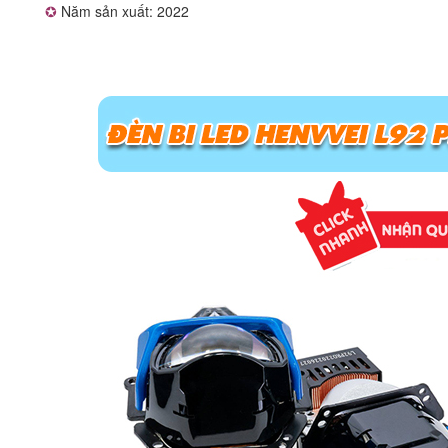
✪
Năm sản xuất: 2022