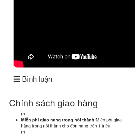
Bình luận
Chính sách giao hàng
rn
Miễn phí giao hàng trong nội thành:
Miễn phí giao
hàng trong nội thành cho đơn hàng trên 1 triệu.
rn