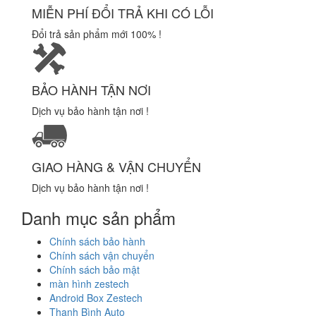
MIỄN PHÍ ĐỔI TRẢ KHI CÓ LỖI
Đổi trả sản phẩm mới 100% !
BẢO HÀNH TẬN NƠI
Dịch vụ bảo hành tận nơi !
GIAO HÀNG & VẬN CHUYỂN
Dịch vụ bảo hành tận nơi !
Danh mục sản phẩm
Chính sách bảo hành
Chính sách vận chuyển
Chính sách bảo mật
màn hình zestech
Android Box Zestech
Thanh Bình Auto