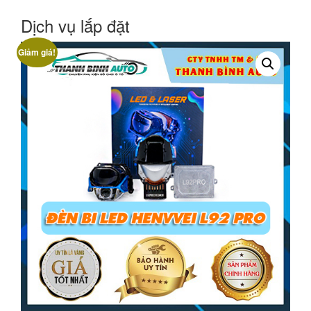
Dịch vụ lắp đặt
Giảm giá!