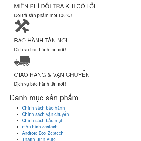
MIỄN PHÍ ĐỔI TRẢ KHI CÓ LỖI
Đổi trả sản phẩm mới 100% !
BẢO HÀNH TẬN NƠI
Dịch vụ bảo hành tận nơi !
GIAO HÀNG & VẬN CHUYỂN
Dịch vụ bảo hành tận nơi !
Danh mục sản phẩm
Chính sách bảo hành
Chính sách vận chuyển
Chính sách bảo mật
màn hình zestech
Android Box Zestech
Thanh Bình Auto