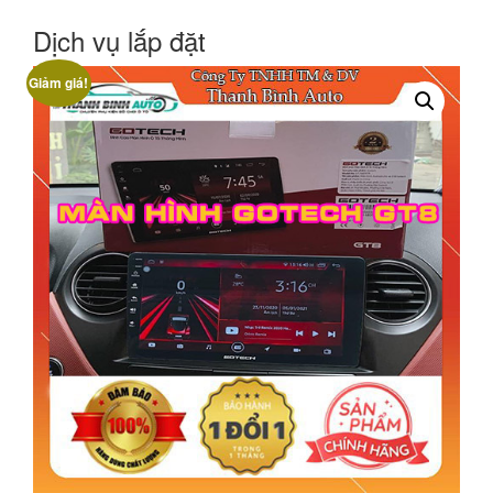
Dịch vụ lắp đặt
Giảm giá!