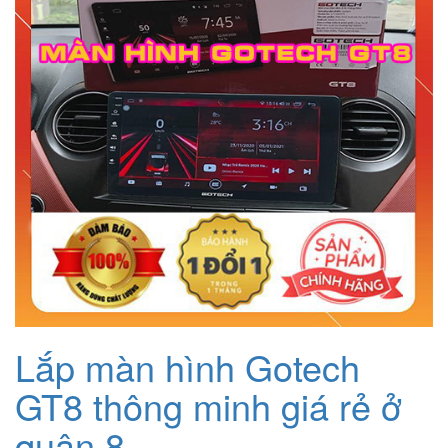
Lắp màn hình Gotech
GT8 thông minh giá rẻ ở
quận 8