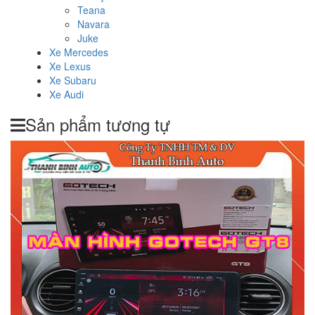
Teana
Navara
Juke
Xe Mercedes
Xe Lexus
Xe Subaru
Xe Audi
Sản phẩm tương tự