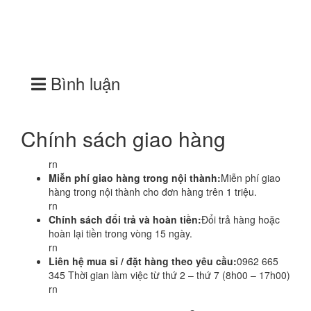
Bình luận
Chính sách giao hàng
rn
Miễn phí giao hàng trong nội thành:
Miễn phí giao
hàng trong nội thành cho đơn hàng trên 1 triệu.
rn
Chính sách đổi trả và hoàn tiền:
Đổi trả hàng hoặc
hoàn lại tiền trong vòng 15 ngày.
rn
Liên hệ mua sỉ / đặt hàng theo yêu cầu:
0962 665
345 Thời gian làm việc từ thứ 2 – thứ 7 (8h00 – 17h00)
rn