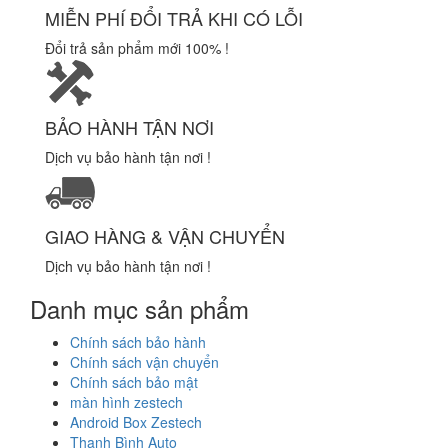
MIỄN PHÍ ĐỔI TRẢ KHI CÓ LỖI
Đổi trả sản phẩm mới 100% !
BẢO HÀNH TẬN NƠI
Dịch vụ bảo hành tận nơi !
GIAO HÀNG & VẬN CHUYỂN
Dịch vụ bảo hành tận nơi !
Danh mục sản phẩm
Chính sách bảo hành
Chính sách vận chuyển
Chính sách bảo mật
màn hình zestech
Android Box Zestech
Thanh Bình Auto