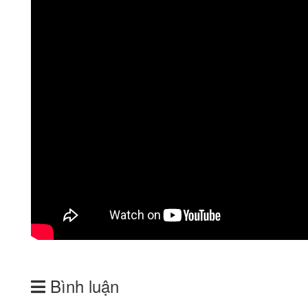
Bình luận