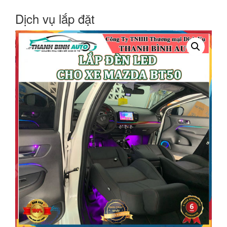
Dịch vụ lắp đặt