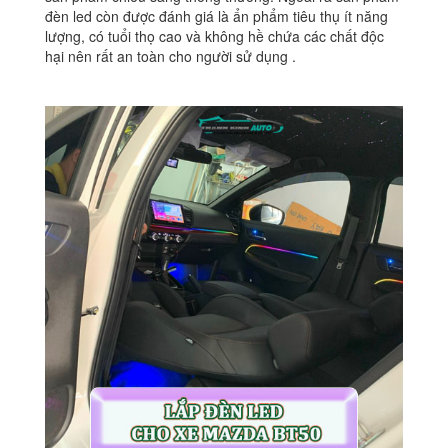
đèn led còn được đánh giá là ẩn phẩm tiêu thụ ít năng
lượng, có tuổi thọ cao và không hề chứa các chất độc
hại nên rất an toàn cho người sử dụng .