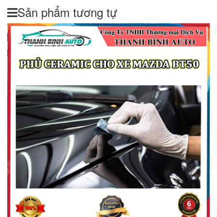
Sản phẩm tương tự