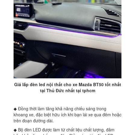
Giá lắp đèn led nội thất cho xe Mazda BT50 tốt nhất
tại Thủ Đức nhất tại tphcm
◆ Đồng thời làm tăng khả năng chiếu sáng trong
khoang xe, đặc biệt hữu ích khi bạn lái xe qua đêm hoặc
trên đoạn đường dài.​
◆ Bộ đèn LED được làm từ chất liệu chất lượng, đảm