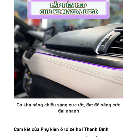
Có khả năng chiếu sáng cực tốt, đạt độ sáng cực
đại nhanh
Cam kết của Phụ kiện ô tô xe hơi Thanh Bình