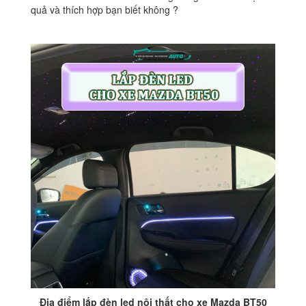
quả và thích hợp bạn biết không ?
Địa điểm lắp đèn led nội thất cho xe Mazda BT50