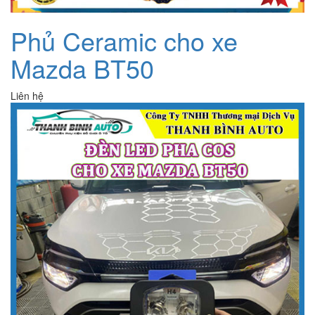
Phủ Ceramic cho xe
Mazda BT50
Liên hệ