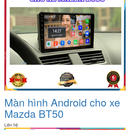
Màn hình Android cho xe
Mazda BT50
Liên hệ