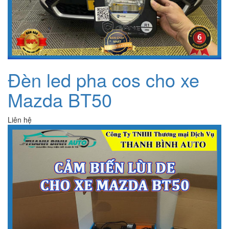
Đèn led pha cos cho xe
Mazda BT50
Liên hệ