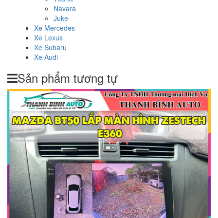
Navara
Juke
Xe Mercedes
Xe Lexus
Xe Subaru
Xe Audi
Sản phẩm tương tự