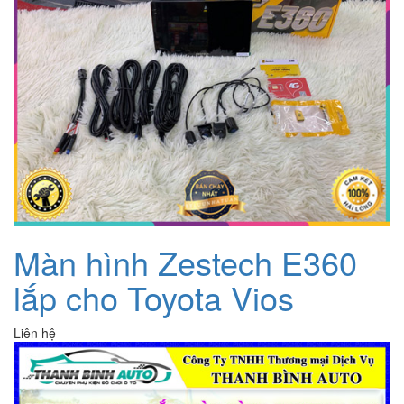
Màn hình Zestech E360
lắp cho Toyota Vios
Liên hệ