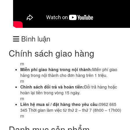
Bình luận
Chính sách giao hàng
rn
Miễn phí giao hàng trong nội thành:
Miễn phí giao
hàng trong nội thành cho đơn hàng trên 1 triệu.
rn
Chính sách đổi trả và hoàn tiền:
Đổi trả hàng hoặc
hoàn lại tiền trong vòng 15 ngày.
rn
Liên hệ mua sỉ / đặt hàng theo yêu cầu:
0962 665
345 Thời gian làm việc từ thứ 2 – thứ 7 (8h00 – 17h00)
rn
Danh mục sản phẩm