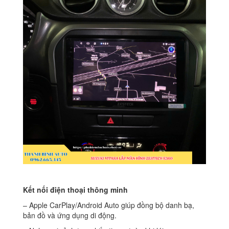
Kết nối điện thoại thông minh
– Apple CarPlay/Android Auto giúp đồng bộ danh bạ,
bản đồ và ứng dụng di động.