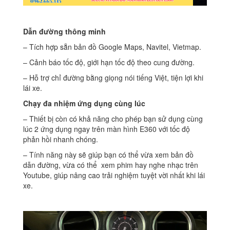
Dẫn đường thông minh
– Tích hợp sẵn bản đồ Google Maps, Navitel, Vietmap.
– Cảnh báo tốc độ, giới hạn tốc độ theo cung đường.
– Hỗ trợ chỉ đường bằng giọng nói tiếng Việt, tiện lợi khi
lái xe.
Chạy đa nhiệm ứng dụng cùng lúc
– Thiết bị còn có khả năng cho phép bạn sử dụng cùng
lúc 2 ứng dụng ngay trên màn hình E360 với tốc độ
phản hồi nhanh chóng.
– Tính năng này sẽ giúp bạn có thể vừa xem bản đồ
dẫn đường, vừa có thể xem phim hay nghe nhạc trên
Youtube, giúp nâng cao trải nghiệm tuyệt vời nhất khi lái
xe.