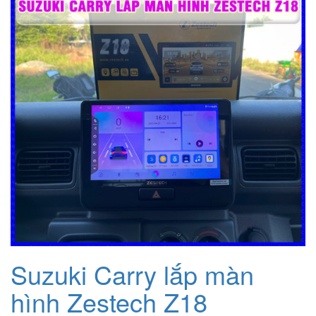
Suzuki Carry lắp màn
hình Zestech Z18