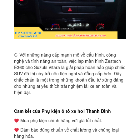
☪ Với những nâng cấp mạnh mẽ về cấu hình, công
nghệ và tính năng an toàn, việc lắp màn hình Zestech
E360 cho Suzuki Vitara là giải pháp hoàn hảo giúp chiếc
SUV đô thị này trở nên tiện nghi và đẳng cấp hơn. Đây
chắc chắn là một trong những khoản đầu tư xứng đáng
cho những ai yêu thích trải nghiệm lái xe an toàn và
hiện đại.
Cam kết của Phụ kiện ô tô xe hơi Thanh Bình
Mua phụ kiện chính hãng với giá tốt nhất.
Đảm bảo đúng chuẩn về chất lượng và chủng loại
hàng hóa.