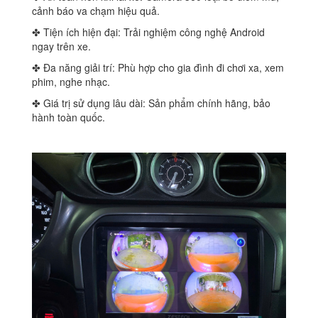
cảnh báo va chạm hiệu quả.
✤ Tiện ích hiện đại: Trải nghiệm công nghệ Android
ngay trên xe.
✤ Đa năng giải trí: Phù hợp cho gia đình đi chơi xa, xem
phim, nghe nhạc.
✤ Giá trị sử dụng lâu dài: Sản phẩm chính hãng, bảo
hành toàn quốc.