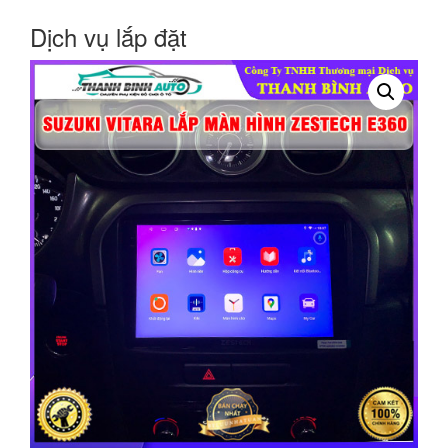
Dịch vụ lắp đặt