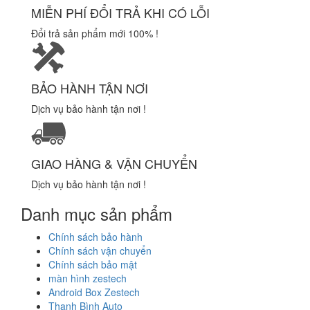
MIỄN PHÍ ĐỔI TRẢ KHI CÓ LỖI
Đổi trả sản phẩm mới 100% !
BẢO HÀNH TẬN NƠI
Dịch vụ bảo hành tận nơi !
GIAO HÀNG & VẬN CHUYỂN
Dịch vụ bảo hành tận nơi !
Danh mục sản phẩm
Chính sách bảo hành
Chính sách vận chuyển
Chính sách bảo mật
màn hình zestech
Android Box Zestech
Thanh Bình Auto