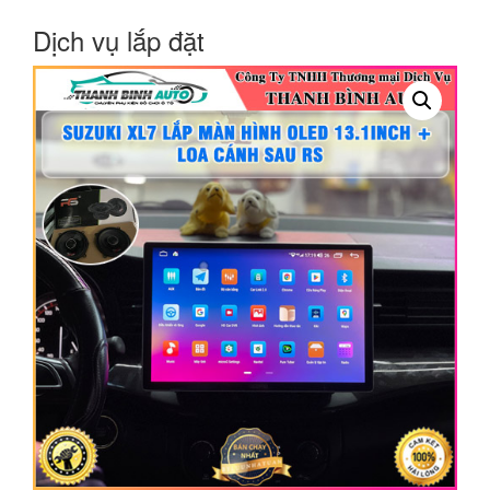
Dịch vụ lắp đặt