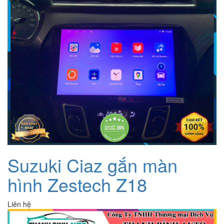
Suzuki Ciaz gắn màn
hình Zestech Z18
Liên hệ