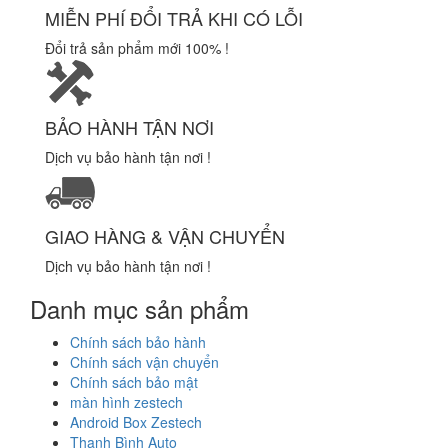
MIỄN PHÍ ĐỔI TRẢ KHI CÓ LỖI
Đổi trả sản phẩm mới 100% !
BẢO HÀNH TẬN NƠI
Dịch vụ bảo hành tận nơi !
GIAO HÀNG & VẬN CHUYỂN
Dịch vụ bảo hành tận nơi !
Danh mục sản phẩm
Chính sách bảo hành
Chính sách vận chuyển
Chính sách bảo mật
màn hình zestech
Android Box Zestech
Thanh Bình Auto