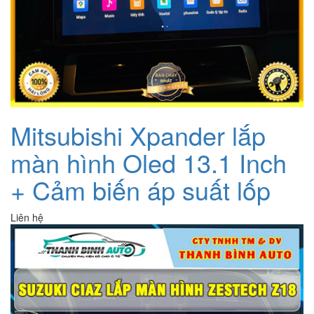
Mitsubishi Xpander lắp
màn hình Oled 13.1 Inch
+ Cảm biến áp suất lốp
Liên hệ