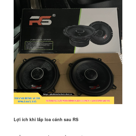
Lợi ích khi lắp loa cánh sau RS