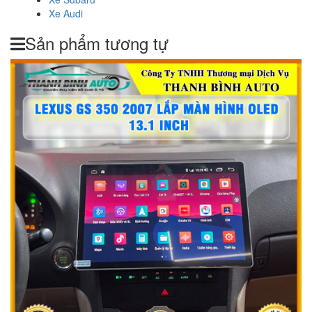
Xe Audi
Sản phẩm tương tự