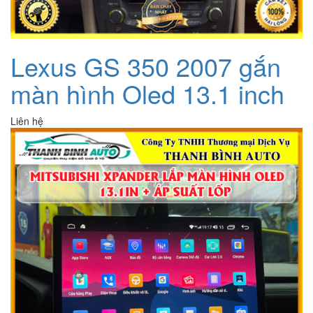
Lexus GS 350 2007 gắn
màn hình Oled 13.1 inch
Liên hệ