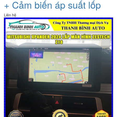
+ Cảm biến áp suất lốp
Liên hệ