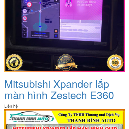
Mitsubishi Xpander lắp
màn hình Zestech E360
Liên hệ