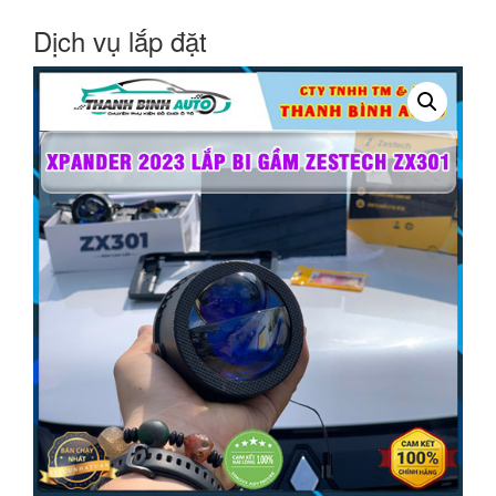
Dịch vụ lắp đặt