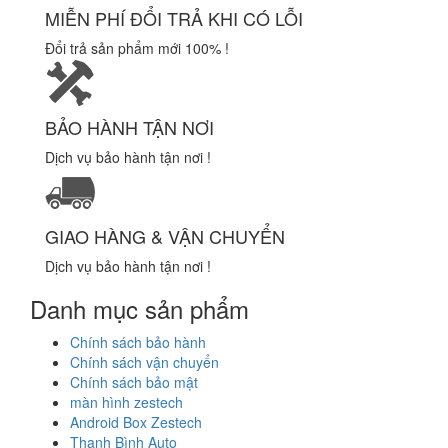
MIỄN PHÍ ĐỔI TRẢ KHI CÓ LỖI
Đổi trả sản phẩm mới 100% !
BẢO HÀNH TẬN NƠI
Dịch vụ bảo hành tận nơi !
GIAO HÀNG & VẬN CHUYỂN
Dịch vụ bảo hành tận nơi !
Danh mục sản phẩm
Chính sách bảo hành
Chính sách vận chuyển
Chính sách bảo mật
màn hình zestech
Android Box Zestech
Thanh Bình Auto