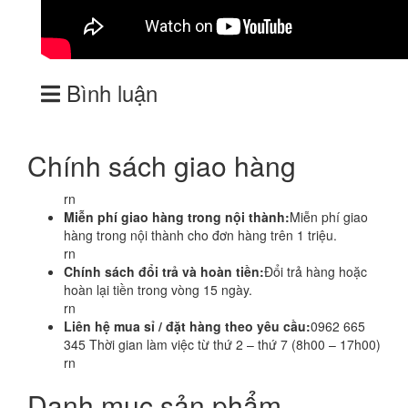
Bình luận
Chính sách giao hàng
rn
Miễn phí giao hàng trong nội thành:
Miễn phí giao
hàng trong nội thành cho đơn hàng trên 1 triệu.
rn
Chính sách đổi trả và hoàn tiền:
Đổi trả hàng hoặc
hoàn lại tiền trong vòng 15 ngày.
rn
Liên hệ mua sỉ / đặt hàng theo yêu cầu:
0962 665
345 Thời gian làm việc từ thứ 2 – thứ 7 (8h00 – 17h00)
rn
Danh mục sản phẩm